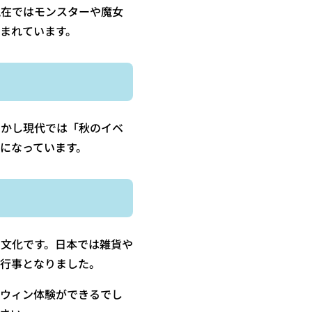
現在ではモンスターや魔女
まれています。
しかし現代では「秋のイベ
になっています。
文化です。日本では雑貨や
番行事となりました。
ロウィン体験ができるでし