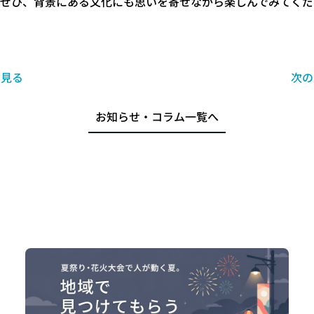
はぜひ、背景にある文化にも思いを寄せながら楽しんでみてくだ
を見る
次の
お知らせ・コラム一覧へ