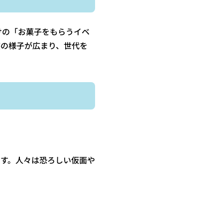
けの「お菓子をもらうイベ
装の様子が広まり、世代を
す。人々は恐ろしい仮面や