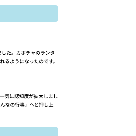
ました。カボチャのランタ
れるようになったのです。
一気に認知度が拡大しまし
みんなの行事」へと押し上