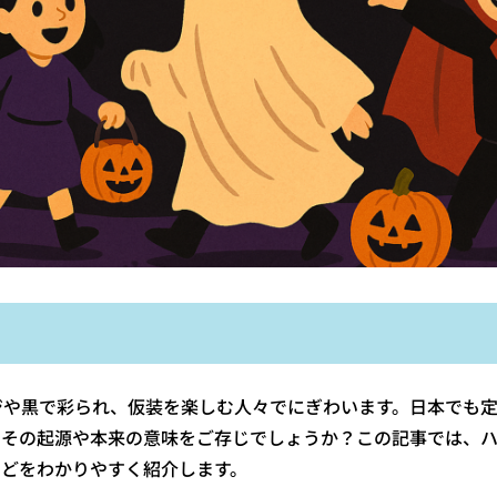
ジや黒で彩られ、仮装を楽しむ人々でにぎわいます。日本でも
、その起源や本来の意味をご存じでしょうか？この記事では、
などをわかりやすく紹介します。