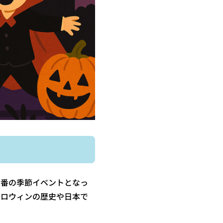
定番の季節イベントとなっ
ハロウィンの歴史や日本で