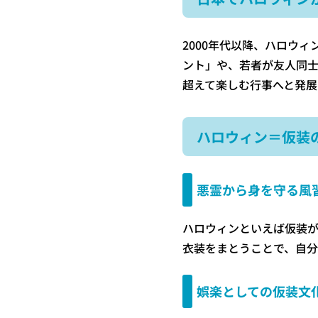
2000年代以降、ハロウ
ント」や、若者が友人同士
超えて楽しむ行事へと発展
ハロウィン＝仮装
悪霊から身を守る風
ハロウィンといえば仮装
衣装をまとうことで、自分
娯楽としての仮装文