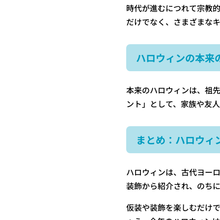
時代が進むにつれて宗教
だけでなく、さまざまな
ハロウィンの本来
本来のハロウィンは、祖
ント」として、家族や友人
まとめ：ハロウィ
ハロウィンは、古代ヨー
装飾から紹介され、のちに
仮装や装飾を楽しむだけ