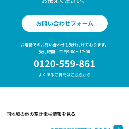
お伝えください。
お問い合わせフォーム
お電話でのお問い合わせも受け付けております。
受付時間：平日9:00〜17:00
0120-559-861
よくあるご質問は
こちら
から
同地域の他の空き電柱情報を見る