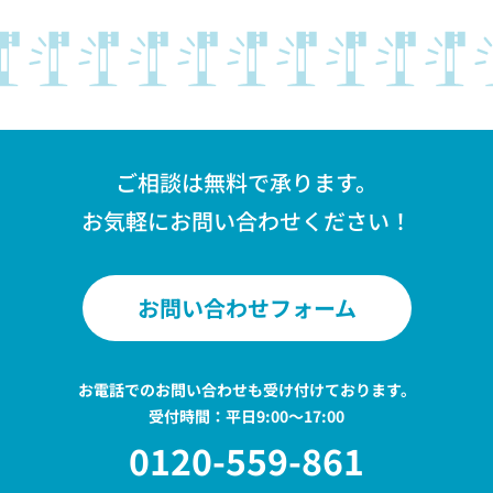
ご相談は無料で承ります。
お気軽にお問い合わせください！
お問い合わせフォーム
お電話でのお問い合わせも受け付けております。
受付時間：平日9:00〜17:00
0120-559-861