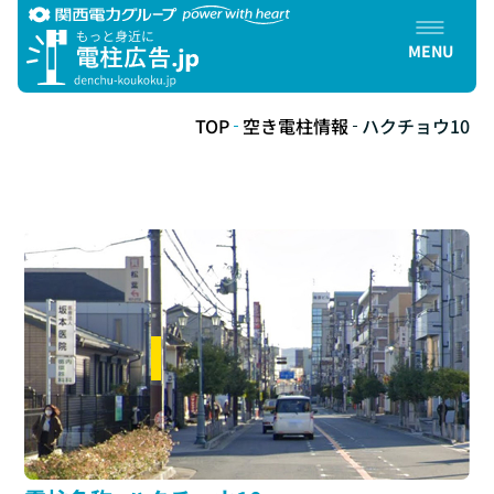
TOP
空き電柱情報
ハクチョウ10