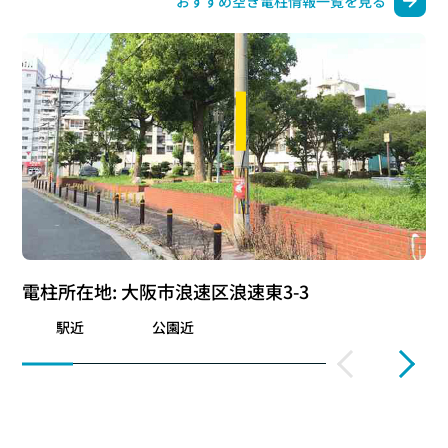
おすすめ空き電柱情報一覧を見る
電柱所在地: 大阪市浪速区浪速東3-3
駅近
公園近