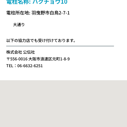
電柱名称: ハクチョウ10
電柱所在地: 羽曳野市白鳥2-7-1
大通り
以下の協力店でも受け付けております。
株式会社 公伝社
〒556-0016 大阪市浪速区元町1-8-9
TEL：06-6632-6251