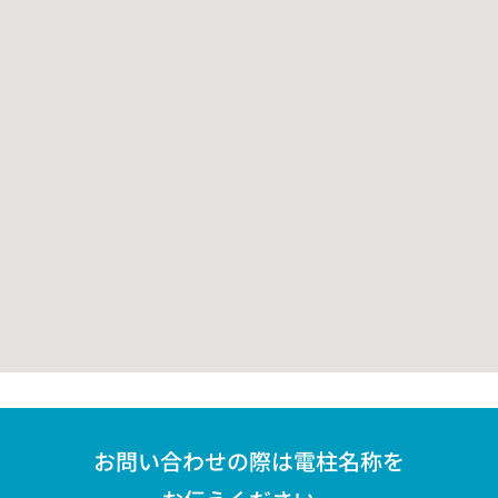
お問い合わせの際は電柱名称を