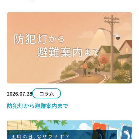
2026.07.28
コラム
防犯灯から避難案内まで