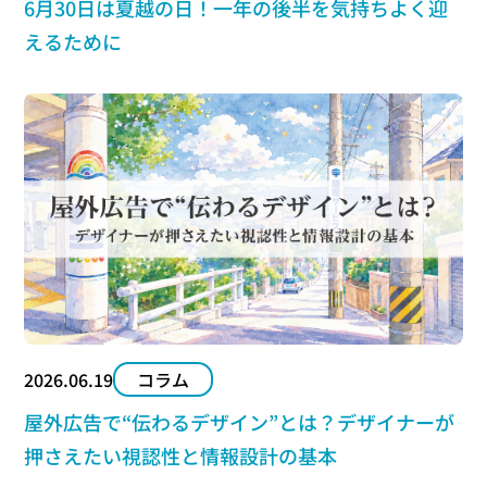
6月30日は夏越の日！一年の後半を気持ちよく迎
えるために
2026.06.19
コラム
屋外広告で“伝わるデザイン”とは？デザイナーが
押さえたい視認性と情報設計の基本