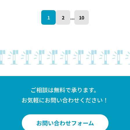
1
2
...
10
ご相談は無料で承ります。
お気軽にお問い合わせください！
お問い合わせフォーム