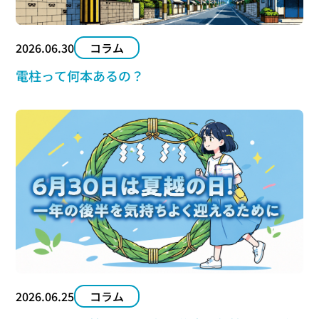
2026.06.30
コラム
電柱って何本あるの？
2026.06.25
コラム