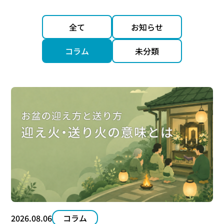
全て
お知らせ
コラム
未分類
2026.08.06
コラム