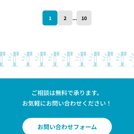
1
2
...
10
ご相談は無料で承ります。
お気軽にお問い合わせください！
お問い合わせフォーム