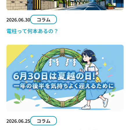
2026.06.30
コラム
電柱って何本あるの？
2026.06.25
コラム