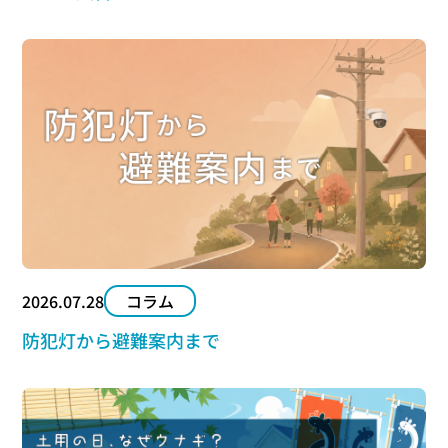
2026.07.28
コラム
防犯灯から避難案内まで