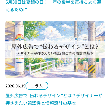
6月30日は夏越の日！一年の後半を気持ちよく迎
えるために
2026.06.19
コラム
屋外広告で“伝わるデザイン”とは？デザイナーが
押さえたい視認性と情報設計の基本