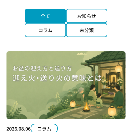
全て
お知らせ
コラム
未分類
2026.08.06
コラム