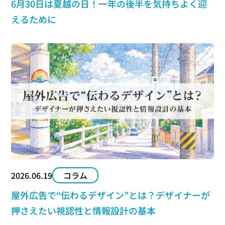
6月30日は夏越の日！一年の後半を気持ちよく迎
えるために
2026.06.19
コラム
屋外広告で“伝わるデザイン”とは？デザイナーが
押さえたい視認性と情報設計の基本