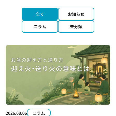
全て
お知らせ
コラム
未分類
2026.08.06
コラム