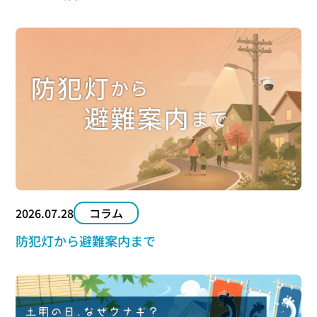
2026.07.28
コラム
防犯灯から避難案内まで