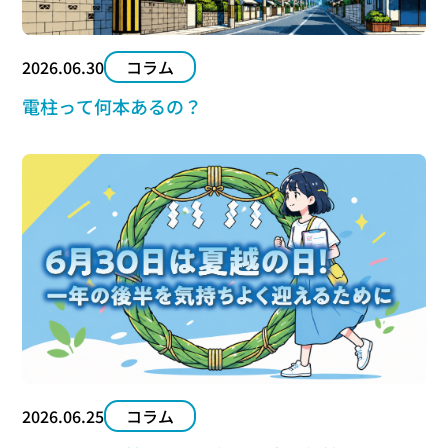
2026.06.30
コラム
電柱って何本あるの？
2026.06.25
コラム