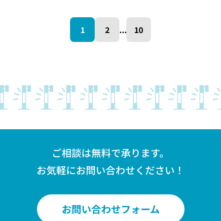
1
2
...
10
ご相談は無料で承ります。
お気軽にお問い合わせください！
お問い合わせフォーム