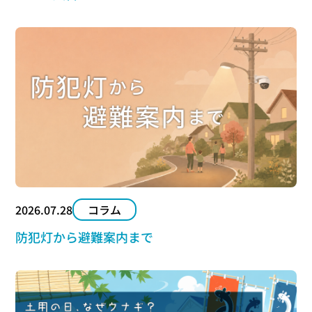
2026.07.28
コラム
防犯灯から避難案内まで