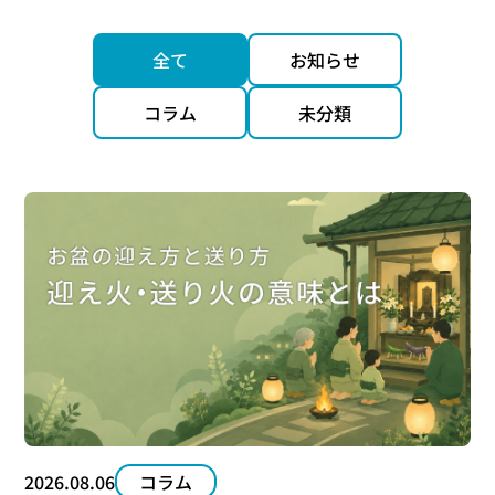
全て
お知らせ
コラム
未分類
2026.08.06
コラム