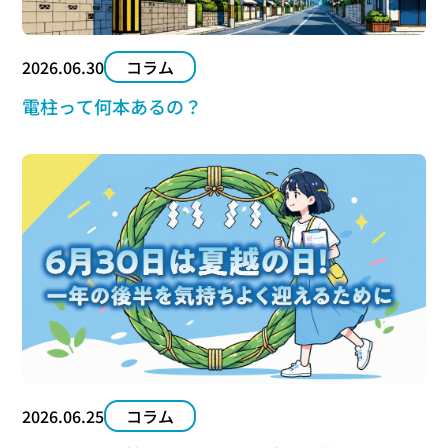
2026.06.30
コラム
電柱って何本あるの？
2026.06.25
コラム