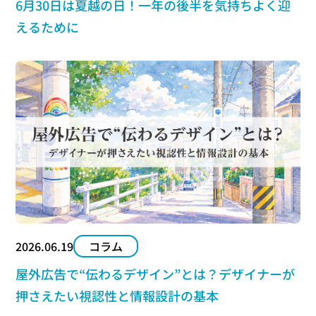
6月30日は夏越の日！一年の後半を気持ちよく迎
えるために
2026.06.19
コラム
屋外広告で“伝わるデザイン”とは？デザイナーが
押さえたい視認性と情報設計の基本