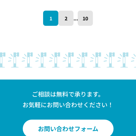
1
2
...
10
ご相談は無料で承ります。
お気軽にお問い合わせください！
お問い合わせフォーム