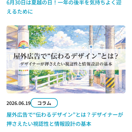
6月30日は夏越の日！一年の後半を気持ちよく迎
えるために
2026.06.19
コラム
屋外広告で“伝わるデザイン”とは？デザイナーが
押さえたい視認性と情報設計の基本