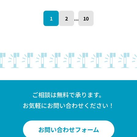
1
2
...
10
ご相談は無料で承ります。
お気軽にお問い合わせください！
お問い合わせフォーム