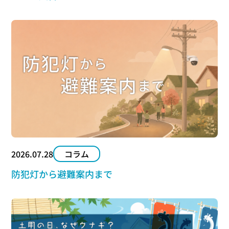
2026.07.28
コラム
防犯灯から避難案内まで