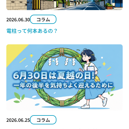
2026.06.30
コラム
電柱って何本あるの？
2026.06.25
コラム