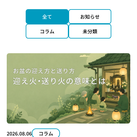
全て
お知らせ
コラム
未分類
2026.08.06
コラム