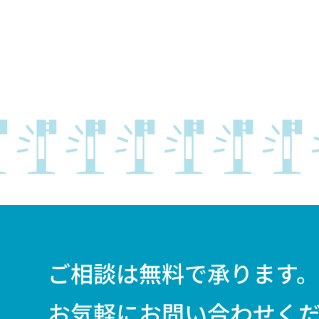
ご相談は無料で承ります
お気軽にお問い合わせく