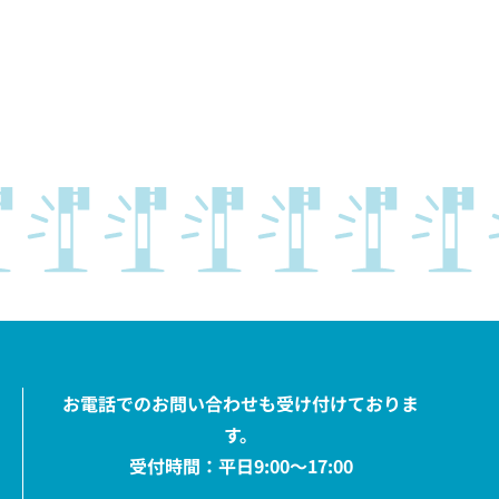
お電話でのお問い合わせも受け付けておりま
す。
受付時間：平日9:00〜17:00