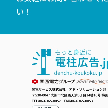
い！
関電サービス株式会社 アド・ソリューション部
〒530-0047 大阪市北区西天満5丁目14番10号 梅田
TEL/06-6365-0052 FAX/06-6365-0053