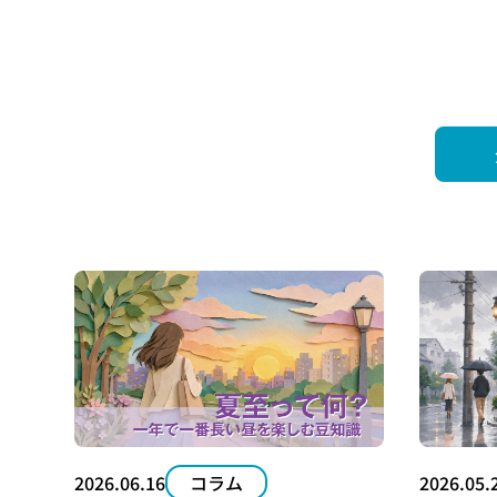
社会
おす
2026.06.16
コラム
2026.05.