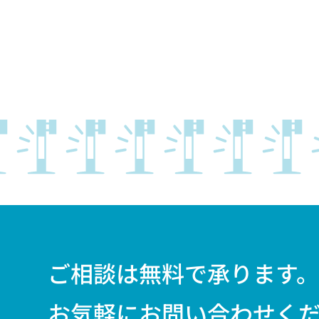
ご相談は無料で承ります
お気軽にお問い合わせく