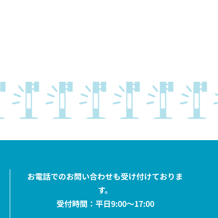
お電話でのお問い合わせも受け付けておりま
す。
受付時間：平日9:00〜17:00