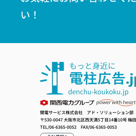
い！
関電サービス株式会社 アド・ソリューション部
〒530-0047 大阪市北区西天満5丁目14番10号 梅田
TEL/06-6365-0052 FAX/06-6365-0053