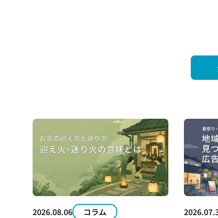
社会
おす
2026.08.06
コラム
2026.07.