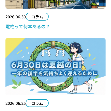
2026.06.30
コラム
電柱って何本あるの？
2026.06.25
コラム