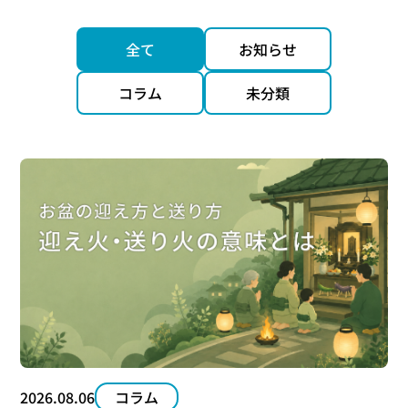
全て
お知らせ
コラム
未分類
2026.08.06
コラム