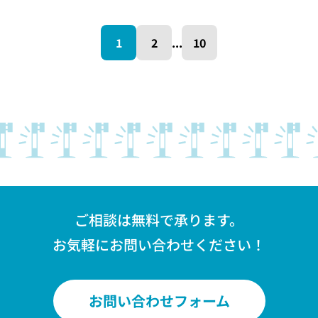
1
2
...
10
ご相談は無料で承ります。
お気軽にお問い合わせください！
お問い合わせフォーム