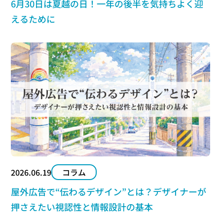
6月30日は夏越の日！一年の後半を気持ちよく迎
えるために
2026.06.19
コラム
屋外広告で“伝わるデザイン”とは？デザイナーが
押さえたい視認性と情報設計の基本