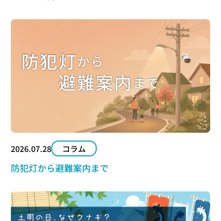
2026.07.28
コラム
防犯灯から避難案内まで