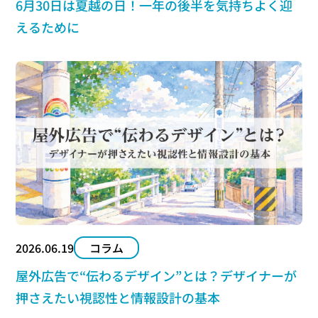
6月30日は夏越の日！一年の後半を気持ちよく迎
えるために
2026.06.19
コラム
屋外広告で“伝わるデザイン”とは？デザイナーが
押さえたい視認性と情報設計の基本