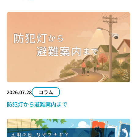
2026.07.28
コラム
防犯灯から避難案内まで