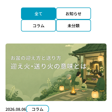
全て
お知らせ
コラム
未分類
2026.08.06
コラム