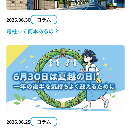
2026.06.30
コラム
電柱って何本あるの？
2026.06.25
コラム