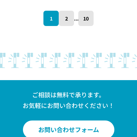
1
2
...
10
ご相談は無料で承ります。
お気軽にお問い合わせください！
お問い合わせフォーム